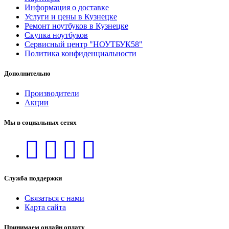
Информация о доставке
Услуги и цены в Кузнецке
Ремонт ноутбуков в Кузнецке
Скупка ноутбуков
Сервисный центр "НОУТБУК58"
Политика конфиденциальности
Дополнительно
Производители
Акции
Мы в социальных сетях
Служба поддержки
Связаться с нами
Карта сайта
Принимаем онлайн оплату