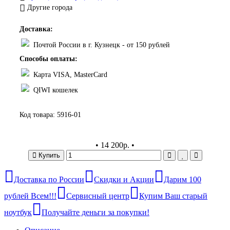
Другие города
Доставка:
Почтой России в г. Кузнецк - от 150 рублей
Способы оплаты:
Карта VISA, MasterCard
QIWI кошелек
Код товара:
5916-01
•
14 200р.
•
Купить
Доставка по России
Скидки и Акции
Дарим 100
рублей Всем!!!
Сервисный центр
Купим Ваш старый
ноутбук
Получайте деньги за покупки!