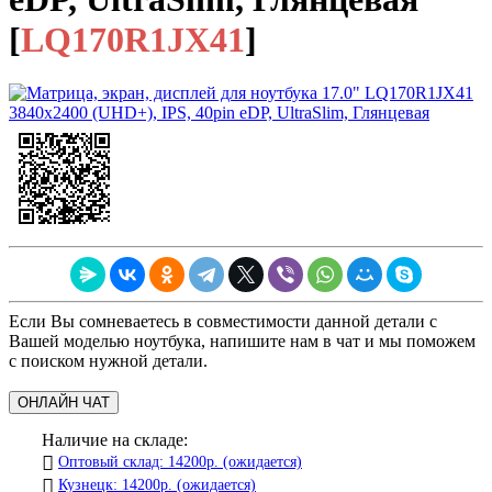
[
LQ170R1JX41
]
Если Вы сомневаетесь в совместимости данной детали с
Вашей моделью ноутбука, напишите нам в чат и мы поможем
с поиском нужной детали.
ОНЛАЙН ЧАТ
Наличие на складе:
Оптовый склад: 14200р. (ожидается)
Кузнецк: 14200р. (ожидается)