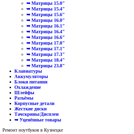
➥ Матрицы 15.0"
➥ Матрицы 15.4"
➥ Матрицы 15.6"
➥ Матрицы 16.0"
➥ Матрицы 16.1"
➥ Матрицы 16.4"
➥ Матрицы 16.6"
➥ Матрицы 17.0"
➥ Матрицы 17.1"
➥ Матрицы 17.3"
➥ Матрицы 18.4"
➥ Матрицы 23.8"
Клавиатуры
Аккумуляторы
Блоки питания
Охлаждение
Шлейфы
Разъёмы
Корпусные детали
Жесткие диски
Тачскрины/Дисплеи
➥ Уценённые товары
Ремонт ноутбуков в Кузнецке