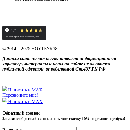
© 2014 – 2026 НОУТБУК58
Данный сайт носит исключительно информационный
характер, материалы и цены на сайте не являются
публичной офертой, определяемой Ст.437 ГК РФ.
Написать в MAX
Перезвоните мне!
Написать в MAX
Обратный звонок
Закажите обратный звонок и получитe скидку 10% на ремонт ноутбука!
Ваше имя