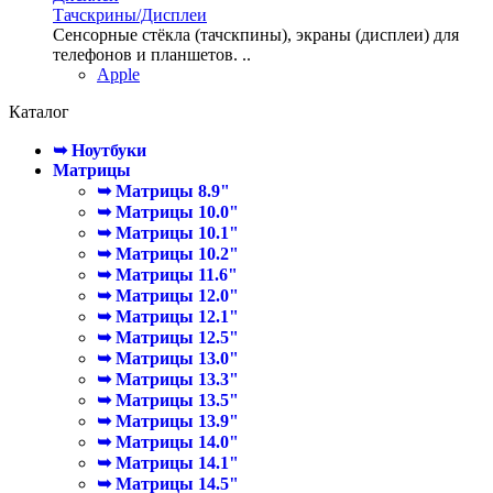
Тачскрины/Дисплеи
Сенсорные стёкла (тачскпины), экраны (дисплеи) для
телефонов и планшетов. ..
Apple
Каталог
➥ Ноутбуки
Матрицы
➥ Матрицы 8.9"
➥ Матрицы 10.0"
➥ Матрицы 10.1"
➥ Матрицы 10.2"
➥ Матрицы 11.6"
➥ Матрицы 12.0"
➥ Матрицы 12.1"
➥ Матрицы 12.5"
➥ Матрицы 13.0"
➥ Матрицы 13.3"
➥ Матрицы 13.5"
➥ Матрицы 13.9"
➥ Матрицы 14.0"
➥ Матрицы 14.1"
➥ Матрицы 14.5"