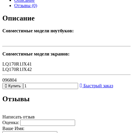
Описание
Отзывы (0)
Описание
Совместимые модели ноутбуков:
Совместимые модели экранов:
LQ170R1JX41
LQ170R1JX42
096804
Быстрый заказ
Купить
Отзывы
Написать отзыв
Оценка:
Ваше Имя: