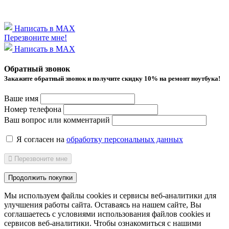
Написать в MAX
Перезвоните мне!
Написать в MAX
Обратный звонок
Закажите обратный звонок и получитe скидку 10% на ремонт ноутбука!
Ваше имя
Номер телефона
Ваш вопрос или комментарий
Я согласен на
обработку персональных данных
Перезвоните мне
Продолжить покупки
Мы используем файлы cookies и сервисы веб-аналитики
для
улучшения работы сайта. Оставаясь на нашем сайте, Вы
соглашаетесь с условиями использования файлов cookies и
сервисов веб-аналитики. Чтобы ознакомиться с нашими