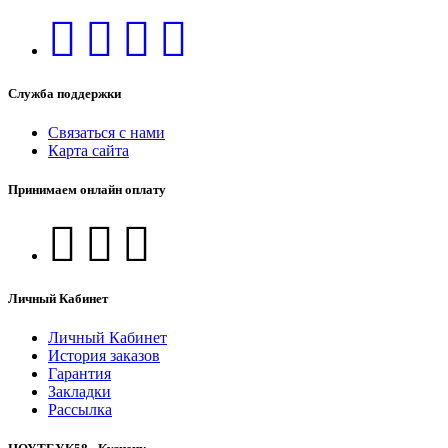
Служба поддержки
Связаться с нами
Карта сайта
Принимаем онлайн оплату
Личный Кабинет
Личный Кабинет
История заказов
Гарантия
Закладки
Рассылка