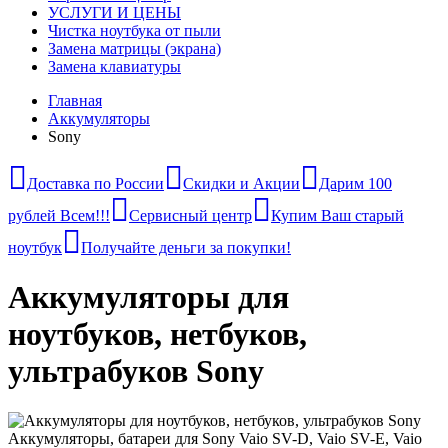
УСЛУГИ И ЦЕНЫ
Чистка ноутбука от пыли
Замена матрицы (экрана)
Замена клавиатуры
Главная
Аккумуляторы
Sony
Доставка по России
Скидки и Акции
Дарим 100
рублей Всем!!!
Сервисный центр
Купим Ваш старый
ноутбук
Получайте деньги за покупки!
Аккумуляторы для
ноутбуков, нетбуков,
ультрабуков Sony
Аккумуляторы, батареи для Sony Vaio SV-D, Vaio SV-E, Vaio