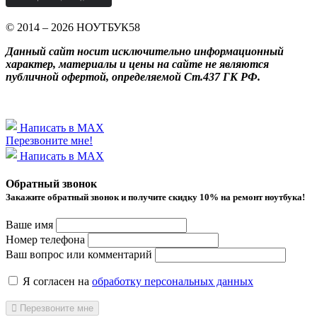
© 2014 – 2026 НОУТБУК58
Данный сайт носит исключительно информационный
характер, материалы и цены на сайте не являются
публичной офертой, определяемой Ст.437 ГК РФ.
Написать в MAX
Перезвоните мне!
Написать в MAX
Обратный звонок
Закажите обратный звонок и получитe скидку 10% на ремонт ноутбука!
Ваше имя
Номер телефона
Ваш вопрос или комментарий
Я согласен на
обработку персональных данных
Перезвоните мне