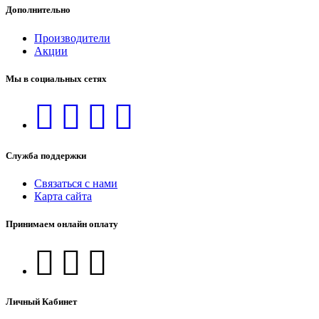
Дополнительно
Производители
Акции
Мы в социальных сетях
Служба поддержки
Связаться с нами
Карта сайта
Принимаем онлайн оплату
Личный Кабинет