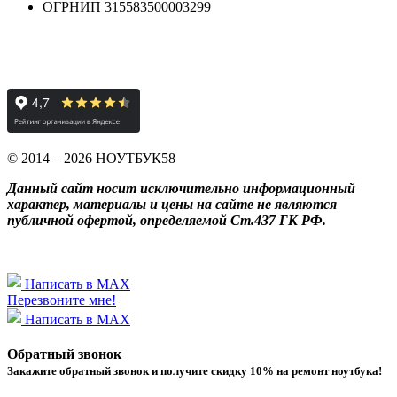
ОГРНИП 315583500003299
© 2014 – 2026 НОУТБУК58
Данный сайт носит исключительно информационный
характер, материалы и цены на сайте не являются
публичной офертой, определяемой Ст.437 ГК РФ.
Написать в MAX
Перезвоните мне!
Написать в MAX
Обратный звонок
Закажите обратный звонок и получитe скидку 10% на ремонт ноутбука!