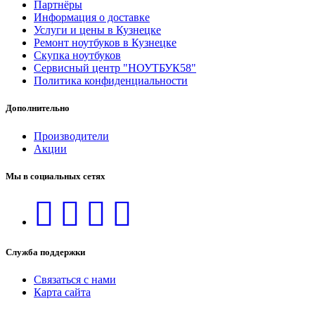
Партнёры
Информация о доставке
Услуги и цены в Кузнецке
Ремонт ноутбуков в Кузнецке
Скупка ноутбуков
Сервисный центр "НОУТБУК58"
Политика конфиденциальности
Дополнительно
Производители
Акции
Мы в социальных сетях
Служба поддержки
Связаться с нами
Карта сайта