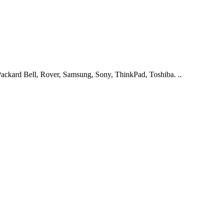
ckard Bell, Rover, Samsung, Sony, ThinkPad, Toshiba. ..