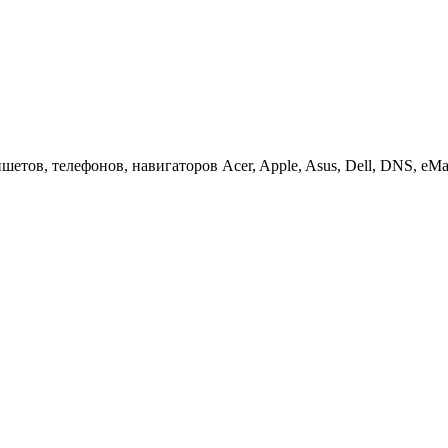
етов, телефонов, навигаторов Acer, Apple, Asus, Dell, DNS, eMach