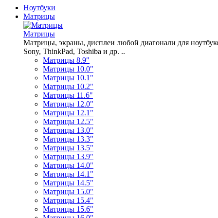
Ноутбуки
Матрицы
Матрицы
Матрицы, экраны, дисплеи любой диагонали для ноутбуков A
Sony, ThinkPad, Toshiba и др. ..
Матрицы 8.9"
Матрицы 10.0"
Матрицы 10.1"
Матрицы 10.2"
Матрицы 11.6"
Матрицы 12.0"
Матрицы 12.1"
Матрицы 12.5"
Матрицы 13.0"
Матрицы 13.3"
Матрицы 13.5"
Матрицы 13.9"
Матрицы 14.0"
Матрицы 14.1"
Матрицы 14.5"
Матрицы 15.0"
Матрицы 15.4"
Матрицы 15.6"
Матрицы 16.0"