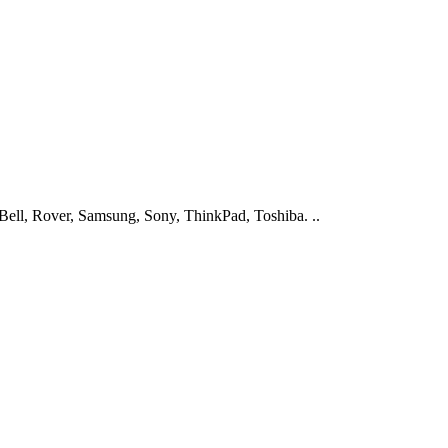
ell, Rover, Samsung, Sony, ThinkPad, Toshiba. ..