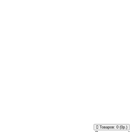
Товаров: 0 (0р.)