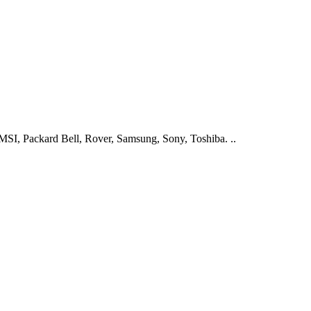
I, Packard Bell, Rover, Samsung, Sony, Toshiba. ..