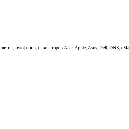
етов, телефонов, навигаторов Acer, Apple, Asus, Dell, DNS, eMach