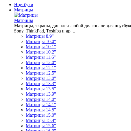
Ноутбуки
Матрицы
Матрицы
Матрицы, экраны, дисплеи любой диагонали для ноутбуков A
Sony, ThinkPad, Toshiba и др. ..
Матрицы 8.9"
Матрицы 10.0"
Матрицы 10.1"
Матрицы 10.2"
Матрицы 11.6"
Матрицы 12.0"
Матрицы 12.1"
Матрицы 12.5"
Матрицы 13.0"
Матрицы 13.3"
Матрицы 13.5"
Матрицы 13.9"
Матрицы 14.0"
Матрицы 14.1"
Матрицы 14.5"
Матрицы 15.0"
Матрицы 15.4"
Матрицы 15.6"
Матрицы 16.0"