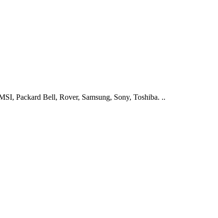
I, Packard Bell, Rover, Samsung, Sony, Toshiba. ..