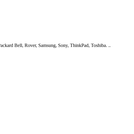
ckard Bell, Rover, Samsung, Sony, ThinkPad, Toshiba. ..