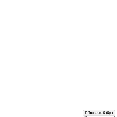
Товаров: 0 (0р.)