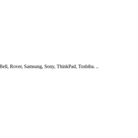
ell, Rover, Samsung, Sony, ThinkPad, Toshiba. ..