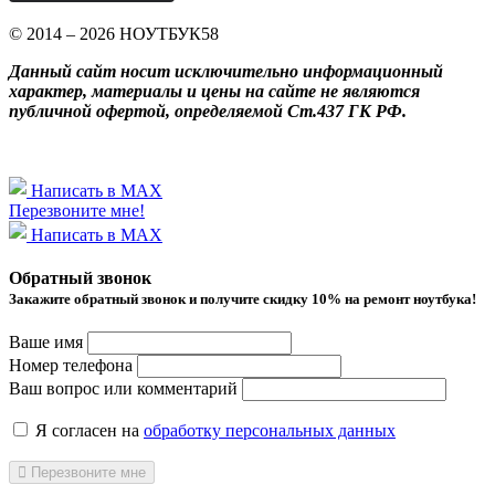
© 2014 – 2026 НОУТБУК58
Данный сайт носит исключительно информационный
характер, материалы и цены на сайте не являются
публичной офертой, определяемой Ст.437 ГК РФ.
Написать в MAX
Перезвоните мне!
Написать в MAX
Обратный звонок
Закажите обратный звонок и получитe скидку 10% на ремонт ноутбука!
Ваше имя
Номер телефона
Ваш вопрос или комментарий
Я согласен на
обработку персональных данных
Перезвоните мне