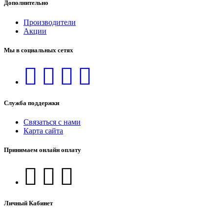
Дополнительно
Производители
Акции
Мы в социальных сетях
Служба поддержки
Связаться с нами
Карта сайта
Принимаем онлайн оплату
Личный Кабинет