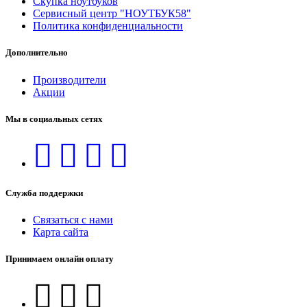
Скупка ноутбуков
Сервисный центр "НОУТБУК58"
Политика конфиденциальности
Дополнительно
Производители
Акции
Мы в социальных сетях
Служба поддержки
Связаться с нами
Карта сайта
Принимаем онлайн оплату