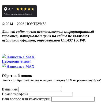
© 2014 – 2026 НОУТБУК58
Данный сайт носит исключительно информационный
характер, материалы и цены на сайте не являются
публичной офертой, определяемой Ст.437 ГК РФ.
Написать в MAX
Перезвоните мне!
Написать в MAX
Обратный звонок
Закажите обратный звонок и получитe скидку 10% на ремонт ноутбука!
Ваше имя
Номер телефона
Ваш вопрос или комментарий