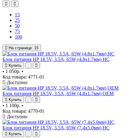
15
25
50
75
100
На странице:
15
Блок питания HP 18.5V, 3.5A, 65W (4.8x1.7мм) HC
Купить
•
1 050р.
•
Код товара: 4771-01
Доступно
Блок питания HP 18.5V, 3.5A, 65W (4.8x1.7мм) OEM
Купить
•
1 100р.
•
Код товара: 4770-01
Доступно
Блок питания HP 18.5V, 3.5A, 65W (7.4x5.0мм) HC
Купить