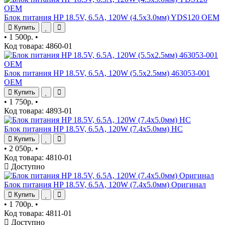
Блок питания HP 18.5V, 6.5A, 120W (4.5x3.0мм) YDS120 OEM
Купить
•
1 500р.
•
Код товара: 4860-01
Блок питания HP 18.5V, 6.5A, 120W (5.5x2.5мм) 463053-001
OEM
Купить
•
1 750р.
•
Код товара: 4893-01
Блок питания HP 18.5V, 6.5A, 120W (7.4x5.0мм) HC
Купить
•
2 050р.
•
Код товара: 4810-01
Доступно
Блок питания HP 18.5V, 6.5A, 120W (7.4x5.0мм) Оригинал
Купить
•
1 700р.
•
Код товара: 4811-01
Доступно