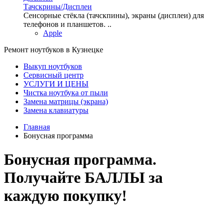
Тачскрины/Дисплеи
Сенсорные стёкла (тачскпины), экраны (дисплеи) для
телефонов и планшетов. ..
Apple
Ремонт ноутбуков в Кузнецке
Выкуп ноутбуков
Сервисный центр
УСЛУГИ И ЦЕНЫ
Чистка ноутбука от пыли
Замена матрицы (экрана)
Замена клавиатуры
Главная
Бонусная программа
Бонусная программа.
Получайте БАЛЛЫ за
каждую покупку!