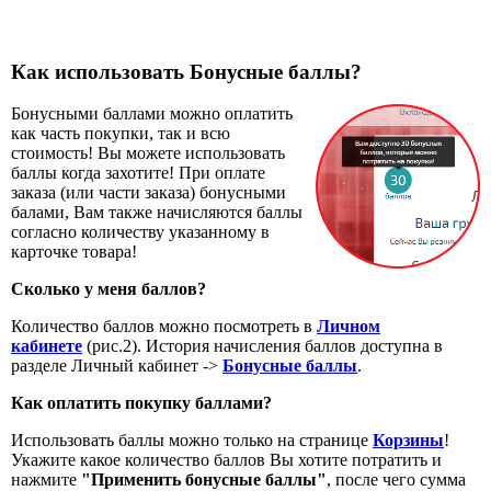
Как использовать Бонусные баллы?
Бонусными баллами можно оплатить
как часть покупки, так и всю
стоимость! Вы можете использовать
баллы когда захотите! При оплате
заказа (или части заказа) бонусными
балами, Вам также начисляются баллы
согласно количеству указанному в
карточке товара!
Сколько у меня баллов?
Количество баллов можно посмотреть в
Личном
кабинете
(рис.2). История начисления баллов доступна в
разделе Личный кабинет ->
Бонусные баллы
.
Как оплатить покупку баллами?
Использовать баллы можно только на странице
Корзины
!
Укажите какое количество баллов Вы хотите потратить и
нажмите
"Применить бонусные баллы"
, после чего сумма