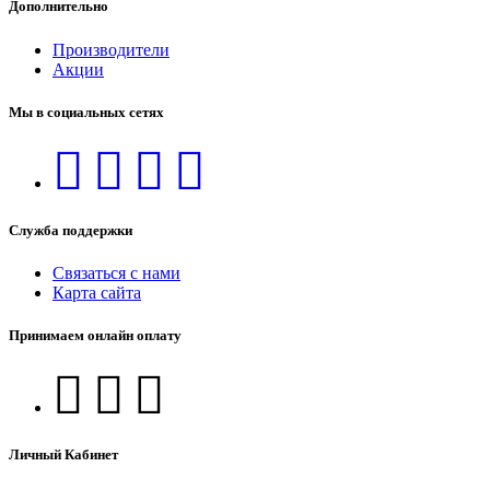
Дополнительно
Производители
Акции
Мы в социальных сетях
Служба поддержки
Связаться с нами
Карта сайта
Принимаем онлайн оплату
Личный Кабинет