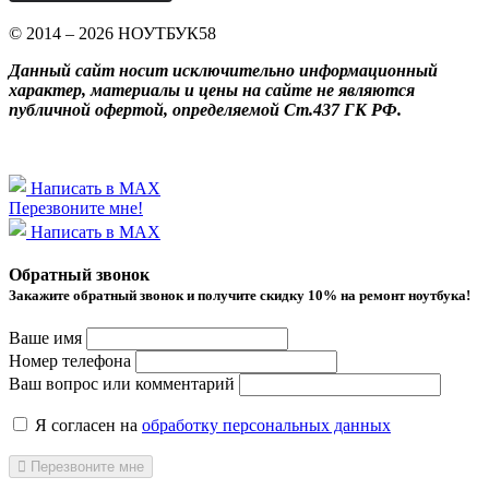
© 2014 – 2026 НОУТБУК58
Данный сайт носит исключительно информационный
характер, материалы и цены на сайте не являются
публичной офертой, определяемой Ст.437 ГК РФ.
Написать в MAX
Перезвоните мне!
Написать в MAX
Обратный звонок
Закажите обратный звонок и получитe скидку 10% на ремонт ноутбука!
Ваше имя
Номер телефона
Ваш вопрос или комментарий
Я согласен на
обработку персональных данных
Перезвоните мне