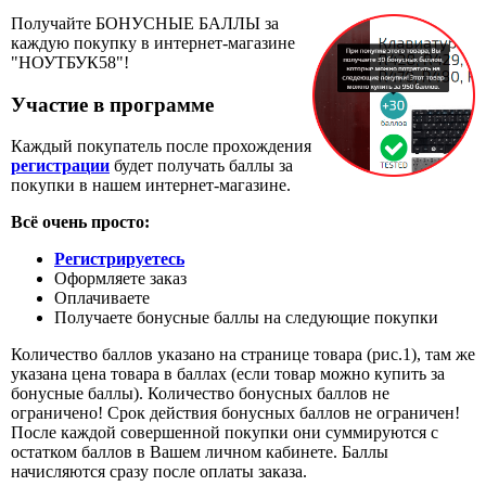
Получайте БОНУСНЫЕ БАЛЛЫ за
каждую покупку в интернет-магазине
"НОУТБУК58"!
Участие в программе
Каждый покупатель после прохождения
регистрации
будет получать баллы за
покупки в нашем интернет-магазине.
Всё очень просто:
Регистрируетесь
Оформляете заказ
Оплачиваете
Получаете бонусные баллы на следующие покупки
Количество баллов указано на странице товара (рис.1), там же
указана цена товара в баллах (если товар можно купить за
бонусные баллы). Количество бонусных баллов не
ограничено! Срок действия бонусных баллов не ограничен!
После каждой совершенной покупки они суммируются с
остатком баллов в Вашем личном кабинете. Баллы
начисляются сразу после оплаты заказа.