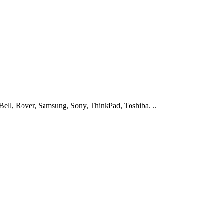
ell, Rover, Samsung, Sony, ThinkPad, Toshiba. ..