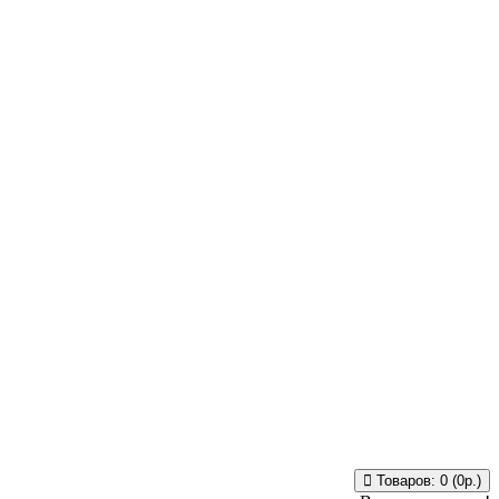
Товаров: 0 (0р.)