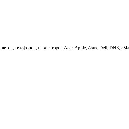
етов, телефонов, навигаторов Acer, Apple, Asus, Dell, DNS, eMach