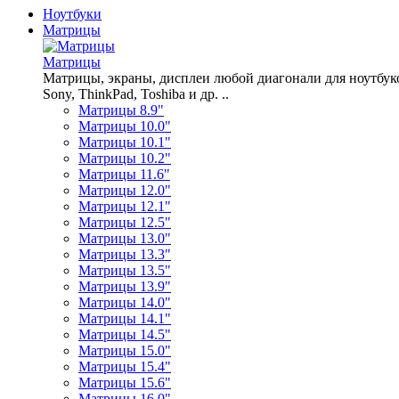
Ноутбуки
Матрицы
Матрицы
Матрицы, экраны, дисплеи любой диагонали для ноутбуков A
Sony, ThinkPad, Toshiba и др. ..
Матрицы 8.9"
Матрицы 10.0"
Матрицы 10.1"
Матрицы 10.2"
Матрицы 11.6"
Матрицы 12.0"
Матрицы 12.1"
Матрицы 12.5"
Матрицы 13.0"
Матрицы 13.3"
Матрицы 13.5"
Матрицы 13.9"
Матрицы 14.0"
Матрицы 14.1"
Матрицы 14.5"
Матрицы 15.0"
Матрицы 15.4"
Матрицы 15.6"
Матрицы 16.0"