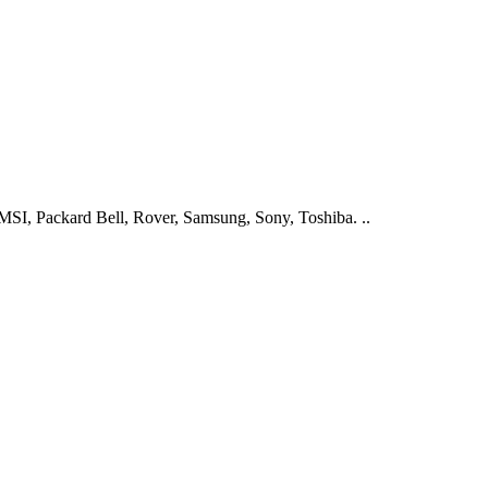
I, Packard Bell, Rover, Samsung, Sony, Toshiba. ..