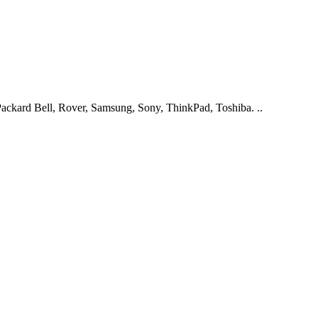
ckard Bell, Rover, Samsung, Sony, ThinkPad, Toshiba. ..