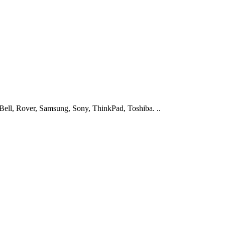
ell, Rover, Samsung, Sony, ThinkPad, Toshiba. ..