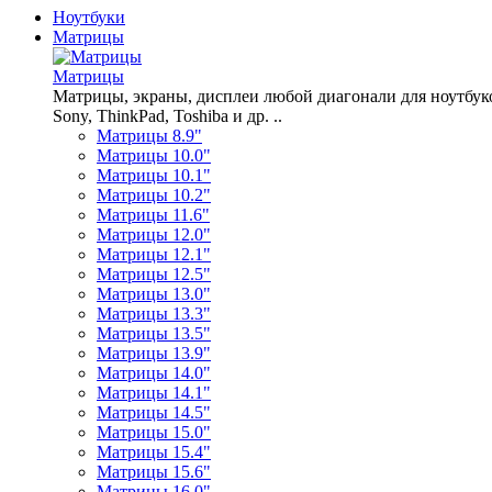
Ноутбуки
Матрицы
Матрицы
Матрицы, экраны, дисплеи любой диагонали для ноутбуков A
Sony, ThinkPad, Toshiba и др. ..
Матрицы 8.9"
Матрицы 10.0"
Матрицы 10.1"
Матрицы 10.2"
Матрицы 11.6"
Матрицы 12.0"
Матрицы 12.1"
Матрицы 12.5"
Матрицы 13.0"
Матрицы 13.3"
Матрицы 13.5"
Матрицы 13.9"
Матрицы 14.0"
Матрицы 14.1"
Матрицы 14.5"
Матрицы 15.0"
Матрицы 15.4"
Матрицы 15.6"
Матрицы 16.0"