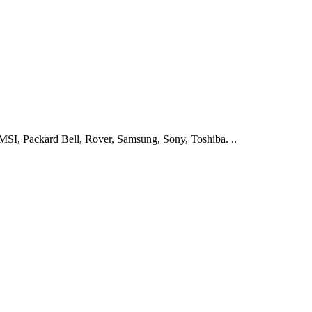
I, Packard Bell, Rover, Samsung, Sony, Toshiba. ..