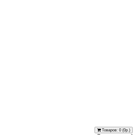
Товаров: 0 (0р.)