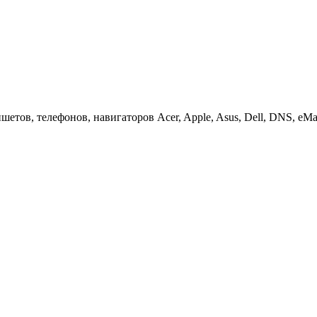
етов, телефонов, навигаторов Acer, Apple, Asus, Dell, DNS, eMach