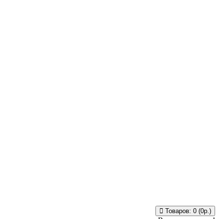
Товаров: 0 (0р.)