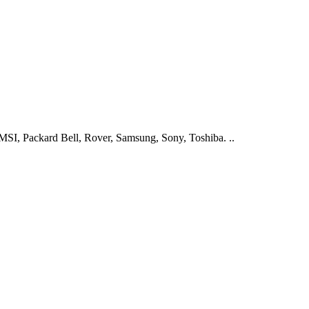
I, Packard Bell, Rover, Samsung, Sony, Toshiba. ..