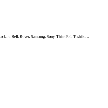
ckard Bell, Rover, Samsung, Sony, ThinkPad, Toshiba. ..