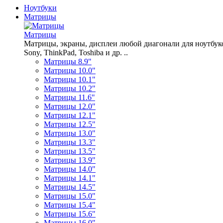
Ноутбуки
Матрицы
Матрицы
Матрицы, экраны, дисплеи любой диагонали для ноутбуков A
Sony, ThinkPad, Toshiba и др. ..
Матрицы 8.9"
Матрицы 10.0"
Матрицы 10.1"
Матрицы 10.2"
Матрицы 11.6"
Матрицы 12.0"
Матрицы 12.1"
Матрицы 12.5"
Матрицы 13.0"
Матрицы 13.3"
Матрицы 13.5"
Матрицы 13.9"
Матрицы 14.0"
Матрицы 14.1"
Матрицы 14.5"
Матрицы 15.0"
Матрицы 15.4"
Матрицы 15.6"
Матрицы 16.0"