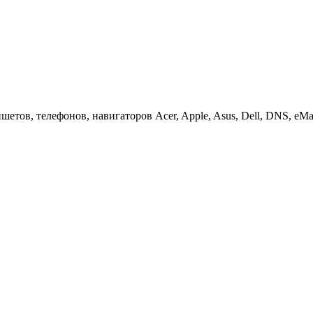
етов, телефонов, навигаторов Acer, Apple, Asus, Dell, DNS, eMach