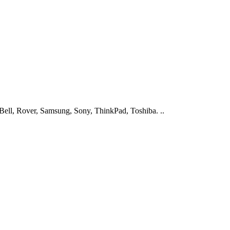
ell, Rover, Samsung, Sony, ThinkPad, Toshiba. ..