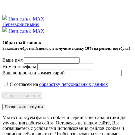
Написать в MAX
Перезвоните мне!
Написать в MAX
Обратный звонок
Закажите обратный звонок и получитe скидку 10% на ремонт ноутбука!
Ваше имя
Номер телефона
Ваш вопрос или комментарий
Я согласен на
обработку персональных данных
Перезвоните мне
Продолжить покупки
Мы используем файлы cookies и сервисы веб-аналитики
для
улучшения работы сайта. Оставаясь на нашем сайте, Вы
соглашаетесь с условиями использования файлов cookies и
сервисов веб-аналитики. Чтобы ознакомиться с нашими