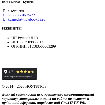
НОУТБУК58 - Кузнецк
г. Кузнецк
8 (800) 770-75-22
kuzneck@notebook58.ru
РЕКВИЗИТЫ
ИП Ручкин Д.Ю.
ИНН 583509836817
ОГРНИП 315583500003299
© 2014 – 2026 НОУТБУК58
Данный сайт носит исключительно информационный
характер, материалы и цены на сайте не являются
публичной офертой, определяемой Ст.437 ГК РФ.