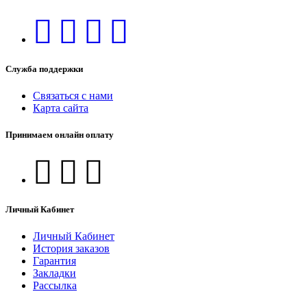
Служба поддержки
Связаться с нами
Карта сайта
Принимаем онлайн оплату
Личный Кабинет
Личный Кабинет
История заказов
Гарантия
Закладки
Рассылка