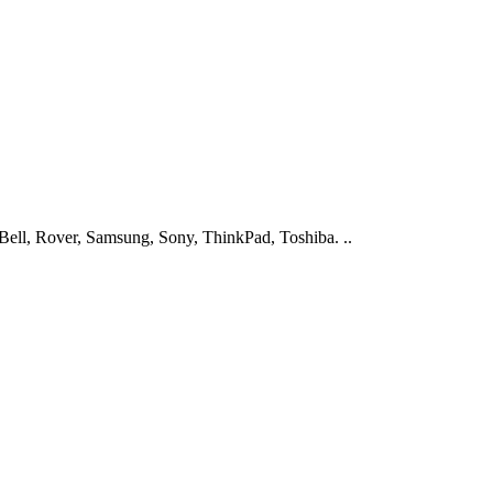
ell, Rover, Samsung, Sony, ThinkPad, Toshiba. ..