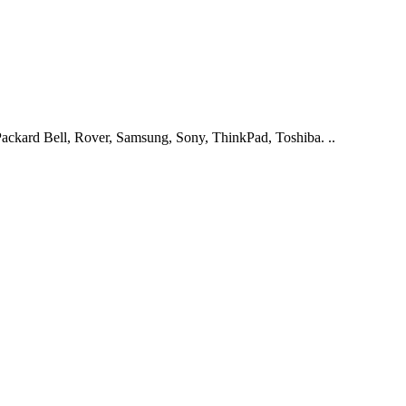
ckard Bell, Rover, Samsung, Sony, ThinkPad, Toshiba. ..