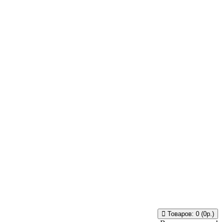
Товаров: 0 (0р.)