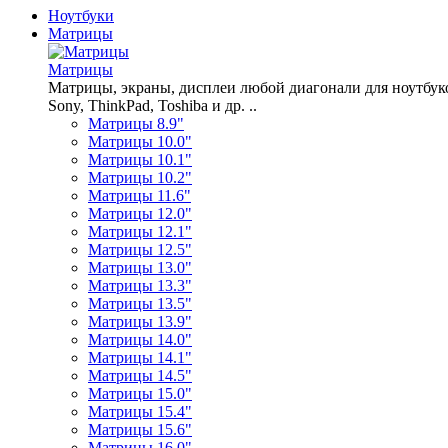
Ноутбуки
Матрицы
Матрицы
Матрицы, экраны, дисплеи любой диагонали для ноутбуков A
Sony, ThinkPad, Toshiba и др. ..
Матрицы 8.9"
Матрицы 10.0"
Матрицы 10.1"
Матрицы 10.2"
Матрицы 11.6"
Матрицы 12.0"
Матрицы 12.1"
Матрицы 12.5"
Матрицы 13.0"
Матрицы 13.3"
Матрицы 13.5"
Матрицы 13.9"
Матрицы 14.0"
Матрицы 14.1"
Матрицы 14.5"
Матрицы 15.0"
Матрицы 15.4"
Матрицы 15.6"
Матрицы 16.0"