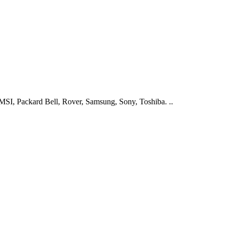
I, Packard Bell, Rover, Samsung, Sony, Toshiba. ..