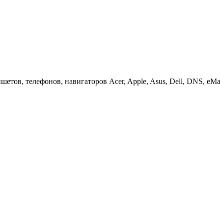
етов, телефонов, навигаторов Acer, Apple, Asus, Dell, DNS, eMach