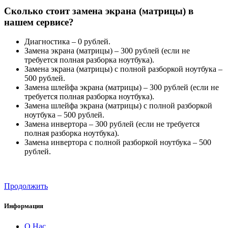
Сколько стоит замена экрана (матрицы) в
нашем сервисе?
Диагностика – 0 рублей.
Замена экрана (матрицы) – 300 рублей (если не
требуется полная разборка ноутбука).
Замена экрана (матрицы) с полной разборкой ноутбука –
500 рублей.
Замена шлейфа экрана (матрицы) – 300 рублей (если не
требуется полная разборка ноутбука).
Замена шлейфа экрана (матрицы) с полной разборкой
ноутбука – 500 рублей.
Замена инвертора – 300 рублей (если не требуется
полная разборка ноутбука).
Замена инвертора с полной разборкой ноутбука – 500
рублей.
Продолжить
Информация
О Нас