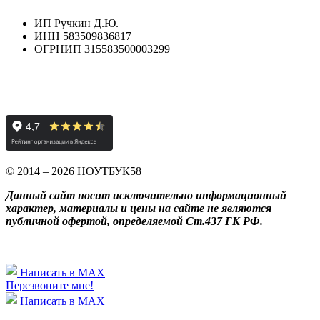
ИП Ручкин Д.Ю.
ИНН 583509836817
ОГРНИП 315583500003299
© 2014 – 2026 НОУТБУК58
Данный сайт носит исключительно информационный
характер, материалы и цены на сайте не являются
публичной офертой, определяемой Ст.437 ГК РФ.
Написать в MAX
Перезвоните мне!
Написать в MAX