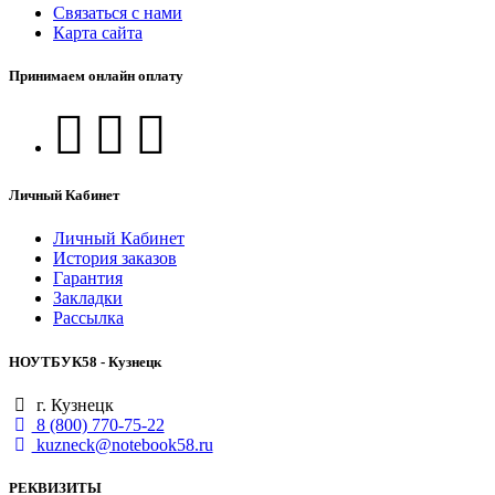
Связаться с нами
Карта сайта
Принимаем онлайн оплату
Личный Кабинет
Личный Кабинет
История заказов
Гарантия
Закладки
Рассылка
НОУТБУК58 - Кузнецк
г. Кузнецк
8 (800) 770-75-22
kuzneck@notebook58.ru
РЕКВИЗИТЫ