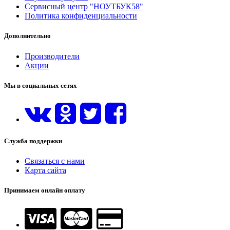
Сервисный центр "НОУТБУК58"
Политика конфиденциальности
Дополнительно
Производители
Акции
Мы в социальных сетях
Служба поддержки
Связаться с нами
Карта сайта
Принимаем онлайн оплату