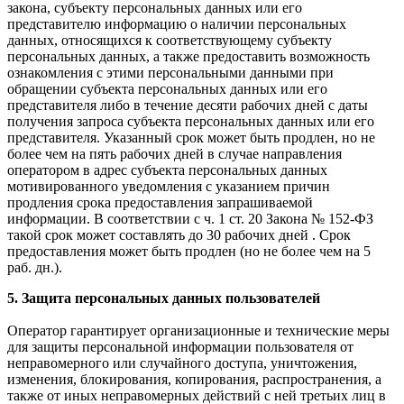
закона, субъекту персональных данных или его
представителю информацию о наличии персональных
данных, относящихся к соответствующему субъекту
персональных данных, а также предоставить возможность
ознакомления с этими персональными данными при
обращении субъекта персональных данных или его
представителя либо в течение десяти рабочих дней с даты
получения запроса субъекта персональных данных или его
представителя. Указанный срок может быть продлен, но не
более чем на пять рабочих дней в случае направления
оператором в адрес субъекта персональных данных
мотивированного уведомления с указанием причин
продления срока предоставления запрашиваемой
информации. В соответствии с ч. 1 ст. 20 Закона № 152-ФЗ
такой срок может составлять до 30 рабочих дней . Срок
предоставления может быть продлен (но не более чем на 5
раб. дн.).
5. Защита персональных данных пользователей
Оператор гарантирует организационные и технические меры
для защиты персональной информации пользователя от
неправомерного или случайного доступа, уничтожения,
изменения, блокирования, копирования, распространения, а
также от иных неправомерных действий с ней третьих лиц в