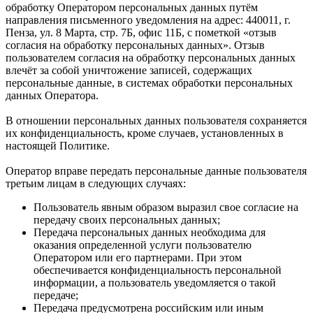
обработку Оператором персональных данных путём
направления письменного уведомления на адрес: 440011, г.
Пенза, ул. 8 Марта, стр. 7Б, офис 11Б, с пометкой «отзыв
согласия на обработку персональных данных». Отзыв
пользователем согласия на обработку персональных данных
влечёт за собой уничтожение записей, содержащих
персональные данные, в системах обработки персональных
данных Оператора.
В отношении персональных данных пользователя сохраняется
их конфиденциальность, кроме случаев, установленных в
настоящей Политике.
Оператор вправе передать персональные данные пользователя
третьим лицам в следующих случаях:
Пользователь явным образом выразил свое согласие на
передачу своих персональных данных;
Передача персональных данных необходима для
оказания определенной услуги пользователю
Оператором или его партнерами. При этом
обеспечивается конфиденциальность персональной
информации, а пользователь уведомляется о такой
передаче;
Передача предусмотрена российским или иным