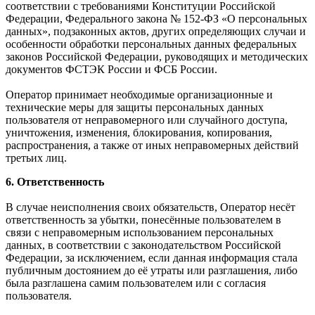
соответствии с требованиями Конституции Российской
Федерации, Федерального закона № 152-ФЗ «О персональных
данных», подзаконных актов, других определяющих случаи и
особенности обработки персональных данных федеральных
законов Российской Федерации, руководящих и методических
документов ФСТЭК России и ФСБ России.
Оператор принимает необходимые организационные и
технические меры для защиты персональных данных
пользователя от неправомерного или случайного доступа,
уничтожения, изменения, блокирования, копирования,
распространения, а также от иных неправомерных действий
третьих лиц.
6. Ответственность
В случае неисполнения своих обязательств, Оператор несёт
ответственность за убытки, понесённые пользователем в
связи с неправомерным использованием персональных
данных, в соответствии с законодательством Российской
Федерации, за исключением, если данная информация стала
публичным достоянием до её утраты или разглашения, либо
была разглашена самим пользователем или с согласия
пользователя.