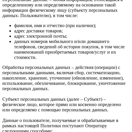
определенному или определяемому на основании такой
информации физическому лицу (субъекту персональных
данных- Пользователю), в том числе:
фамилия, имя и отчество (при наличии);
адрес доставки товаров;
адрес электронной почты;
данных номеров мобильного и/или домашнего
телефонов, сведений об истории покупок, в том числе
наименований приобретаемых товаров/услуг и их
стоимости.
Обработка персональных данных – действия (операции) с
персональными данными, включая сбор, систематизацию,
накопление, хранение, уточнение (обновление, изменение),
использование, обезличивание, блокирование, уничтожение
персональных данных.
Субъект персональных данных (далее – Субъект) –
физическое лицо, которое прямо или косвенно определено
или определяемо с помощью персональных данных.
Данные о пользователе, получаемые и обрабатываемые в
рамках настоящей Политики поступают Оператору
следующими способами: