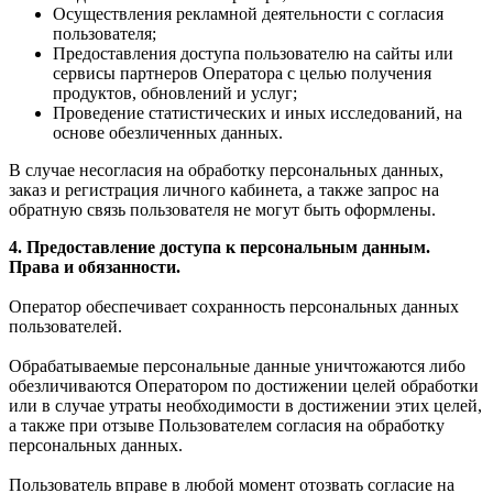
Осуществления рекламной деятельности с согласия
пользователя;
Предоставления доступа пользователю на сайты или
сервисы партнеров Оператора с целью получения
продуктов, обновлений и услуг;
Проведение статистических и иных исследований, на
основе обезличенных данных.
В случае несогласия на обработку персональных данных,
заказ и регистрация личного кабинета, а также запрос на
обратную связь пользователя не могут быть оформлены.
4. Предоставление доступа к персональным данным.
Права и обязанности.
Оператор обеспечивает сохранность персональных данных
пользователей.
Обрабатываемые персональные данные уничтожаются либо
обезличиваются Оператором по достижении целей обработки
или в случае утраты необходимости в достижении этих целей,
а также при отзыве Пользователем согласия на обработку
персональных данных.
Пользователь вправе в любой момент отозвать согласие на