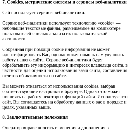
7. Cookies, метрические системы и сервисы веб-аналитики
Сайт использует сервисы веб-аналитики.
Сервис веб-аналитики использует технологию «cookie» —
небольшие текстовые файлы, размещаемые на компьютере
пользователей с целью анализа их пользовательской
активности.
Собранная при помощи cookie информация не может
идентифицировать Вас, однако может помочь нам улучшить
работу нашего сайта. Сервис веб-аналитики будет
обрабатывать эту информацию в интересах владельца сайта, в
частности для оценки использования вами сайта, составления
отчетов об активности на сайте.
Вы можете отказаться от использования cookies, выбрав
соответствующие настройки в браузере. Однако это может
повлиять на работу некоторых функций сайта. Используя этот
сайт, Вы соглашаетесь на обработку данных о вас в порядке и
целях, указанных выше.
8. Заключительные положения
Оператор вправе вносить изменения и дополнения в