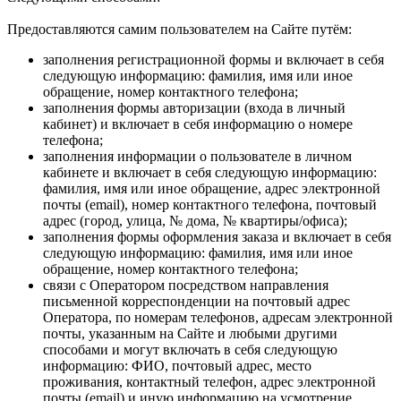
Предоставляются самим пользователем на Сайте путём:
заполнения регистрационной формы и включает в себя
следующую информацию: фамилия, имя или иное
обращение, номер контактного телефона;
заполнения формы авторизации (входа в личный
кабинет) и включает в себя информацию о номере
телефона;
заполнения информации о пользователе в личном
кабинете и включает в себя следующую информацию:
фамилия, имя или иное обращение, адрес электронной
почты (email), номер контактного телефона, почтовый
адрес (город, улица, № дома, № квартиры/офиса);
заполнения формы оформления заказа и включает в себя
следующую информацию: фамилия, имя или иное
обращение, номер контактного телефона;
связи с Оператором посредством направления
письменной корреспонденции на почтовый адрес
Оператора, по номерам телефонов, адресам электронной
почты, указанным на Сайте и любыми другими
способами и могут включать в себя следующую
информацию: ФИО, почтовый адрес, место
проживания, контактный телефон, адрес электронной
почты (email) и иную информацию на усмотрение