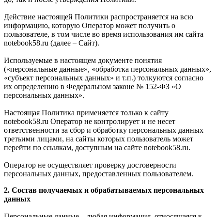
Действие настоящей Политики распространяется на всю
информацию, которую Оператор может получить о
пользователе, в том числе во время использования им сайта
notebook58.ru (далее – Сайт).
Используемые в настоящем документе понятия
(«персональные данные», «обработка персональных данных»,
«субъект персональных данных» и т.п.) толкуются согласно
их определению в Федеральном законе № 152-ФЗ «О
персональных данных».
Настоящая Политика применяется только к сайту
notebook58.ru Оператор не контролирует и не несет
ответственности за сбор и обработку персональных данных
третьими лицами, на сайты которых пользователь может
перейти по ссылкам, доступным на сайте notebook58.ru.
Оператор не осуществляет проверку достоверности
персональных данных, предоставленных пользователем.
2. Состав получаемых и обрабатываемых персональных
данных
Персональные данные – любая информация, относящаяся к