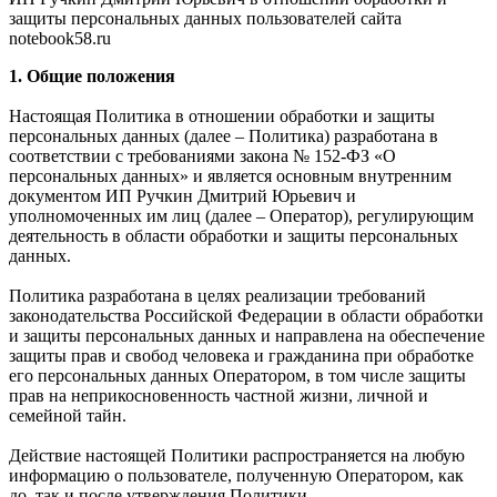
защиты персональных данных пользователей сайта
notebook58.ru
1. Общие положения
Настоящая Политика в отношении обработки и защиты
персональных данных (далее – Политика) разработана в
соответствии с требованиями закона № 152-ФЗ «О
персональных данных» и является основным внутренним
документом ИП Ручкин Дмитрий Юрьевич и
уполномоченных им лиц (далее – Оператор), регулирующим
деятельность в области обработки и защиты персональных
данных.
Политика разработана в целях реализации требований
законодательства Российской Федерации в области обработки
и защиты персональных данных и направлена на обеспечение
защиты прав и свобод человека и гражданина при обработке
его персональных данных Оператором, в том числе защиты
прав на неприкосновенность частной жизни, личной и
семейной тайн.
Действие настоящей Политики распространяется на любую
информацию о пользователе, полученную Оператором, как
до, так и после утверждения Политики.