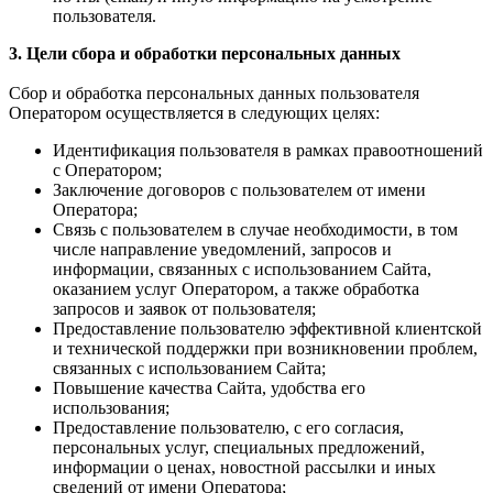
пользователя.
3. Цели сбора и обработки персональных данных
Сбор и обработка персональных данных пользователя
Оператором осуществляется в следующих целях:
Идентификация пользователя в рамках правоотношений
с Оператором;
Заключение договоров с пользователем от имени
Оператора;
Связь с пользователем в случае необходимости, в том
числе направление уведомлений, запросов и
информации, связанных с использованием Сайта,
оказанием услуг Оператором, а также обработка
запросов и заявок от пользователя;
Предоставление пользователю эффективной клиентской
и технической поддержки при возникновении проблем,
связанных с использованием Сайта;
Повышение качества Сайта, удобства его
использования;
Предоставление пользователю, с его согласия,
персональных услуг, специальных предложений,
информации о ценах, новостной рассылки и иных
сведений от имени Оператора;