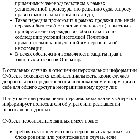
применимым законодательством в рамках
установленной процедуры (по решению суда, запросу
правоохранительных органов и т.д.);
Такая передача происходит в рамках продажи или иной
передачи бизнеса (полностью или в части), при этом к
приобретателю переходят все обязательства по
соблюдению условий настоящей Политики
применительно к полученной им персональной
информации;
В целях обеспечения возможности защиты прав и
законных интересов Оператора.
В остальных случаях в отношении персональной информации
Субъекта сохраняется конфиденциальность, кроме случаев
добровольного предоставления пользователем информации о
себе для общего доступа неограниченному кругу лиц.
При утрате или разглашении персональных данных Оператор
информирует пользователя об утрате или разглашении
персональных данных.
Субъект персональных данных имеет право:
требовать уточнения своих персональных данных, их
блокирования или уничтожения в случае, если