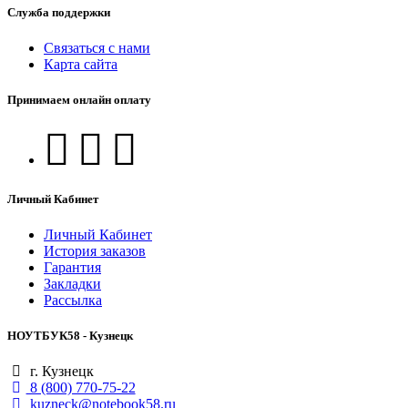
Служба поддержки
Связаться с нами
Карта сайта
Принимаем онлайн оплату
Личный Кабинет
Личный Кабинет
История заказов
Гарантия
Закладки
Рассылка
НОУТБУК58 - Кузнецк
г. Кузнецк
8 (800) 770-75-22
kuzneck@notebook58.ru