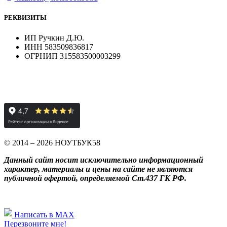
РЕКВИЗИТЫ
ИП Ручкин Д.Ю.
ИНН 583509836817
ОГРНИП 315583500003299
© 2014 – 2026 НОУТБУК58
Данный сайт носит исключительно информационный
характер, материалы и цены на сайте не являются
публичной офертой, определяемой Ст.437 ГК РФ.
Написать в MAX
Перезвоните мне!