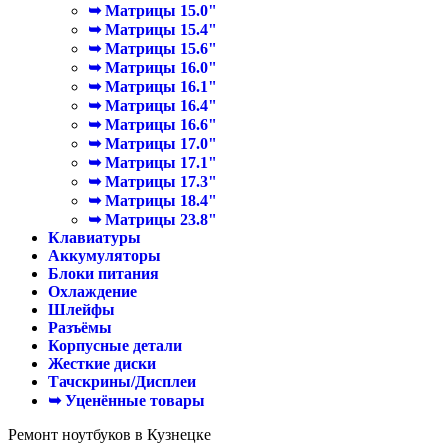
➥ Матрицы 15.0"
➥ Матрицы 15.4"
➥ Матрицы 15.6"
➥ Матрицы 16.0"
➥ Матрицы 16.1"
➥ Матрицы 16.4"
➥ Матрицы 16.6"
➥ Матрицы 17.0"
➥ Матрицы 17.1"
➥ Матрицы 17.3"
➥ Матрицы 18.4"
➥ Матрицы 23.8"
Клавиатуры
Аккумуляторы
Блоки питания
Охлаждение
Шлейфы
Разъёмы
Корпусные детали
Жесткие диски
Тачскрины/Дисплеи
➥ Уценённые товары
Ремонт ноутбуков в Кузнецке