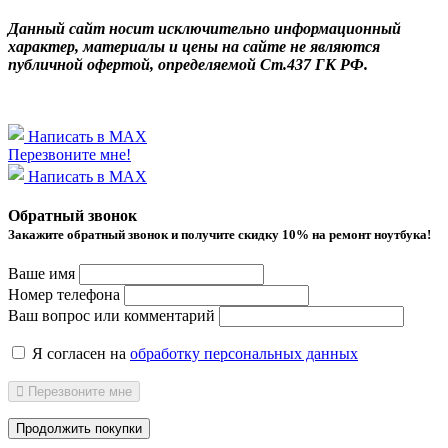
Данный сайт носит исключительно информационный
характер, материалы и цены на сайте не являются
публичной офертой, определяемой Ст.437 ГК РФ.
Написать в MAX
Перезвоните мне!
Написать в MAX
Обратный звонок
Закажите обратный звонок и получитe скидку 10% на ремонт ноутбука!
Ваше имя
Номер телефона
Ваш вопрос или комментарий
Я согласен на
обработку персональных данных
Перезвоните мне
Продолжить покупки