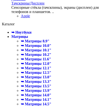
Тачскрины/Дисплеи
Сенсорные стёкла (тачскпины), экраны (дисплеи) для
телефонов и планшетов. ..
Apple
Каталог
➥ Ноутбуки
Матрицы
➥ Матрицы 8.9"
➥ Матрицы 10.0"
➥ Матрицы 10.1"
➥ Матрицы 10.2"
➥ Матрицы 11.6"
➥ Матрицы 12.0"
➥ Матрицы 12.1"
➥ Матрицы 12.5"
➥ Матрицы 13.0"
➥ Матрицы 13.3"
➥ Матрицы 13.5"
➥ Матрицы 13.9"
➥ Матрицы 14.0"
➥ Матрицы 14.1"
➥ Матрицы 14.5"