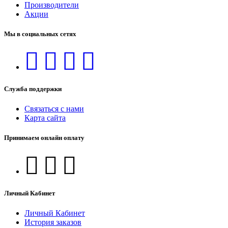
Производители
Акции
Мы в социальных сетях
Служба поддержки
Связаться с нами
Карта сайта
Принимаем онлайн оплату
Личный Кабинет
Личный Кабинет
История заказов