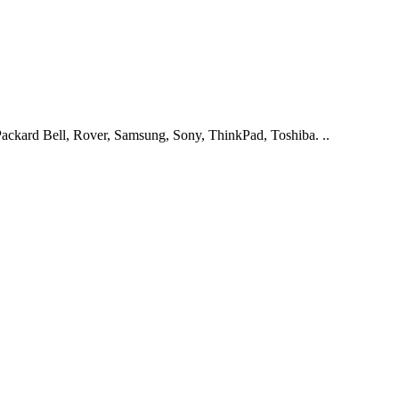
ckard Bell, Rover, Samsung, Sony, ThinkPad, Toshiba. ..