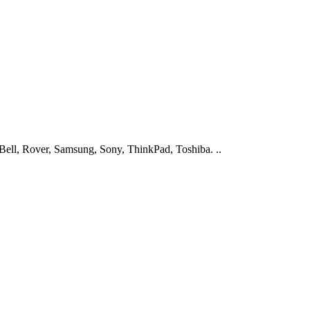
ell, Rover, Samsung, Sony, ThinkPad, Toshiba. ..