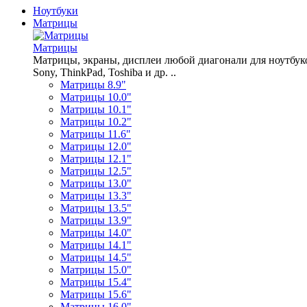
Ноутбуки
Матрицы
Матрицы
Матрицы, экраны, дисплеи любой диагонали для ноутбуков A
Sony, ThinkPad, Toshiba и др. ..
Матрицы 8.9"
Матрицы 10.0"
Матрицы 10.1"
Матрицы 10.2"
Матрицы 11.6"
Матрицы 12.0"
Матрицы 12.1"
Матрицы 12.5"
Матрицы 13.0"
Матрицы 13.3"
Матрицы 13.5"
Матрицы 13.9"
Матрицы 14.0"
Матрицы 14.1"
Матрицы 14.5"
Матрицы 15.0"
Матрицы 15.4"
Матрицы 15.6"
Матрицы 16.0"