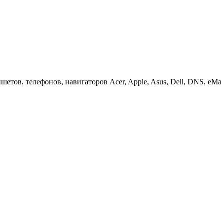
етов, телефонов, навигаторов Acer, Apple, Asus, Dell, DNS, eMach