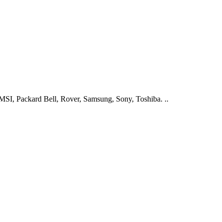
I, Packard Bell, Rover, Samsung, Sony, Toshiba. ..