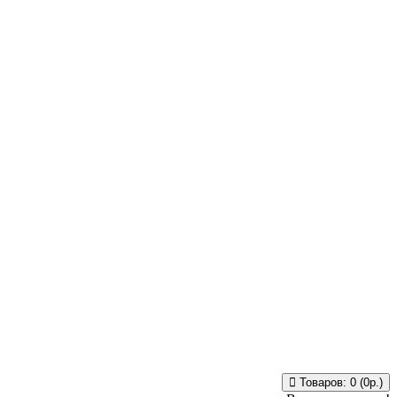
Товаров: 0 (0р.)