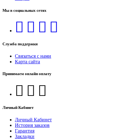
Мы в социальных сетях
Служба поддержки
Связаться с нами
Карта сайта
Принимаем онлайн оплату
Личный Кабинет
Личный Кабинет
История заказов
Гарантия
Закладки