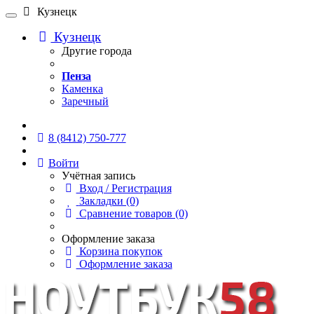
Кузнецк
Кузнецк
Другие города
Пенза
Каменка
Заречный
Онлайн чат
8 (8412) 750-777
Войти
Учётная запись
Вход / Регистрация
Закладки (0)
Сравнение товаров (0)
Оформление заказа
Корзина покупок
Оформление заказа