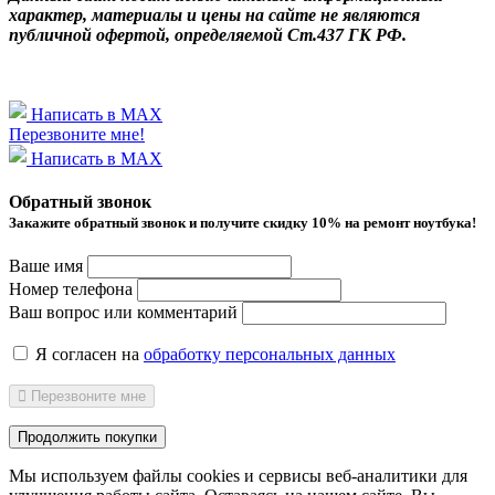
характер, материалы и цены на сайте не являются
публичной офертой, определяемой Ст.437 ГК РФ.
Написать в MAX
Перезвоните мне!
Написать в MAX
Обратный звонок
Закажите обратный звонок и получитe скидку 10% на ремонт ноутбука!
Ваше имя
Номер телефона
Ваш вопрос или комментарий
Я согласен на
обработку персональных данных
Перезвоните мне
Продолжить покупки
Мы используем файлы cookies и сервисы веб-аналитики
для