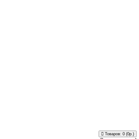
Товаров: 0 (0р.)