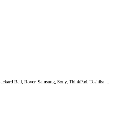
ckard Bell, Rover, Samsung, Sony, ThinkPad, Toshiba. ..