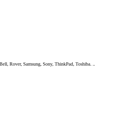
ell, Rover, Samsung, Sony, ThinkPad, Toshiba. ..