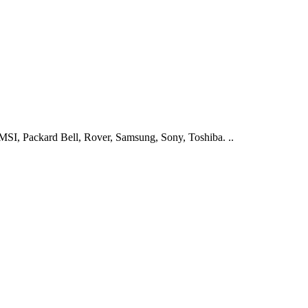
I, Packard Bell, Rover, Samsung, Sony, Toshiba. ..