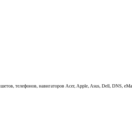
етов, телефонов, навигаторов Acer, Apple, Asus, Dell, DNS, eMach