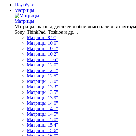
Ноутбуки
Матрицы
Матрицы
Матрицы, экраны, дисплеи любой диагонали для ноутбуков A
Sony, ThinkPad, Toshiba и др. ..
Матрицы 8.9"
Матрицы 10.0"
Матрицы 10.1"
Матрицы 10.2"
Матрицы 11.6"
Матрицы 12.0"
Матрицы 12.1"
Матрицы 12.5"
Матрицы 13.0"
Матрицы 13.3"
Матрицы 13.5"
Матрицы 13.9"
Матрицы 14.0"
Матрицы 14.1"
Матрицы 14.5"
Матрицы 15.0"
Матрицы 15.4"
Матрицы 15.6"
Матрицы 16.0"