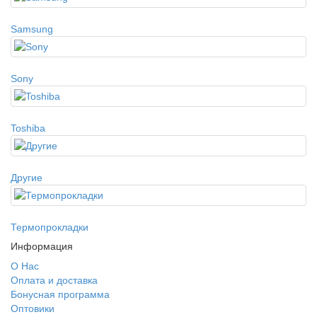
Samsung
Sony
Toshiba
Другие
Термопрокладки
Информация
О Нас
Оплата и доставка
Бонусная программа
Оптовики