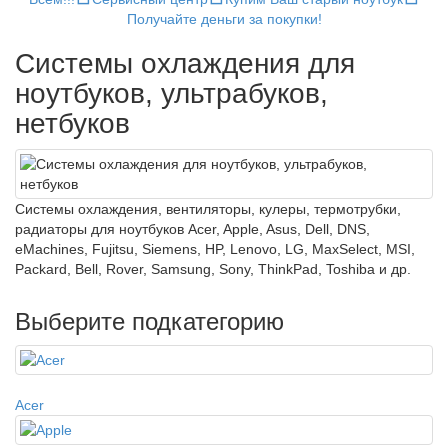
Получайте деньги за покупки!
Системы охлаждения для
ноутбуков, ультрабуков,
нетбуков
Системы охлаждения, вентиляторы, кулеры, термотрубки,
радиаторы для ноутбуков Acer, Apple, Asus, Dell, DNS,
eMachines, Fujitsu, Siemens, HP, Lenovo, LG, MaxSelect, MSI,
Packard, Bell, Rover, Samsung, Sony, ThinkPad, Toshiba и др.
Выберите подкатегорию
Acer