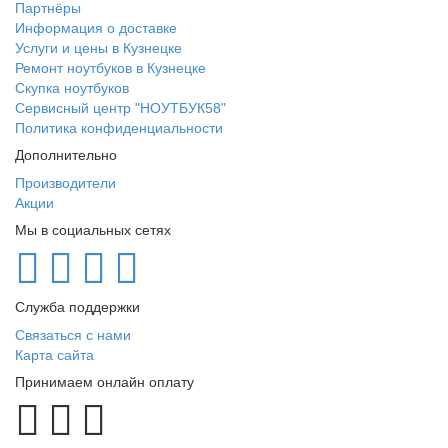
Партнёры
Информация о доставке
Услуги и цены в Кузнецке
Ремонт ноутбуков в Кузнецке
Скупка ноутбуков
Сервисный центр "НОУТБУК58"
Политика конфиденциальности
Дополнительно
Производители
Акции
Мы в социальных сетях
Служба поддержки
Связаться с нами
Карта сайта
Принимаем онлайн оплату