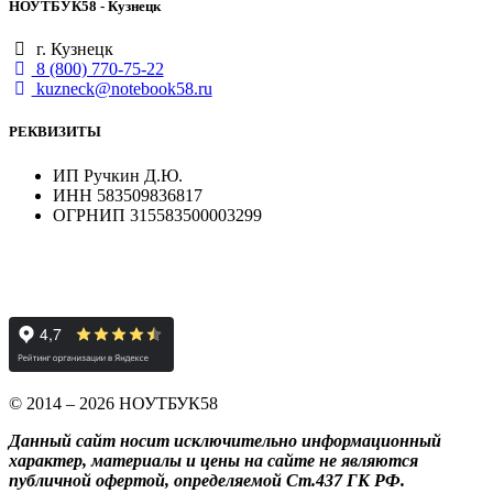
НОУТБУК58 - Кузнецк
г. Кузнецк
8 (800) 770-75-22
kuzneck@notebook58.ru
РЕКВИЗИТЫ
ИП Ручкин Д.Ю.
ИНН 583509836817
ОГРНИП 315583500003299
© 2014 – 2026 НОУТБУК58
Данный сайт носит исключительно информационный
характер, материалы и цены на сайте не являются
публичной офертой, определяемой Ст.437 ГК РФ.