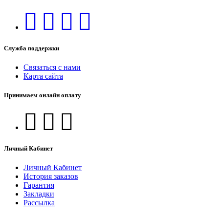
Служба поддержки
Связаться с нами
Карта сайта
Принимаем онлайн оплату
Личный Кабинет
Личный Кабинет
История заказов
Гарантия
Закладки
Рассылка