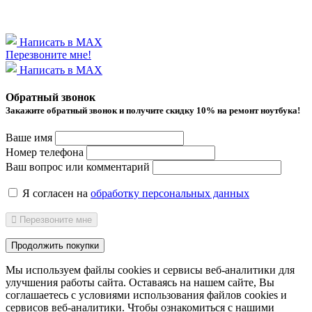
Написать в MAX
Перезвоните мне!
Написать в MAX
Обратный звонок
Закажите обратный звонок и получитe скидку 10% на ремонт ноутбука!
Ваше имя
Номер телефона
Ваш вопрос или комментарий
Я согласен на
обработку персональных данных
Перезвоните мне
Продолжить покупки
Мы используем файлы cookies и сервисы веб-аналитики
для
улучшения работы сайта. Оставаясь на нашем сайте, Вы
соглашаетесь с условиями использования файлов cookies и
сервисов веб-аналитики. Чтобы ознакомиться с нашими