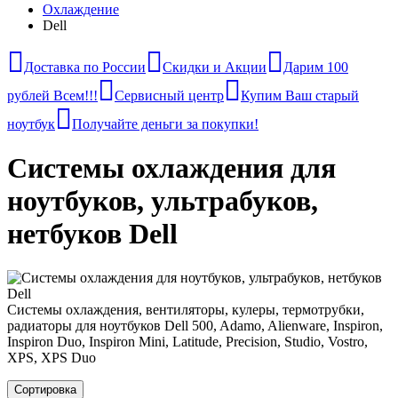
Охлаждение
Dell
Доставка по России
Скидки и Акции
Дарим 100
рублей Всем!!!
Сервисный центр
Купим Ваш старый
ноутбук
Получайте деньги за покупки!
Системы охлаждения для
ноутбуков, ультрабуков,
нетбуков Dell
Системы охлаждения, вентиляторы, кулеры, термотрубки,
радиаторы для ноутбуков Dell 500, Adamo, Alienware, Inspiron,
Inspiron Duo, Inspiron Mini, Latitude, Precision, Studio, Vostro,
XPS, XPS Duo
Сортировка