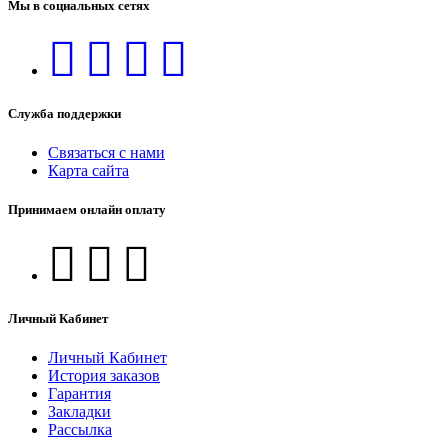
Мы в социальных сетях
Служба поддержки
Связаться с нами
Карта сайта
Принимаем онлайн оплату
Личный Кабинет
Личный Кабинет
История заказов
Гарантия
Закладки
Рассылка