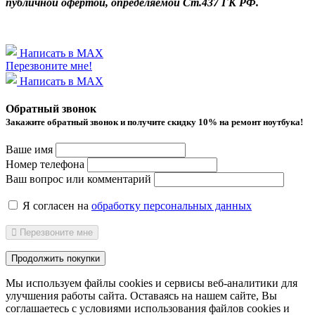
публичной офертой, определяемой Ст.437 ГК РФ.
Написать в MAX
Перезвоните мне!
Написать в MAX
Обратный звонок
Закажите обратный звонок и получитe скидку 10% на ремонт ноутбука!
Ваше имя
Номер телефона
Ваш вопрос или комментарий
Я согласен на
обработку персональных данных
Перезвоните мне
Продолжить покупки
Мы используем файлы cookies и сервисы веб-аналитики
для
улучшения работы сайта. Оставаясь на нашем сайте, Вы
соглашаетесь с условиями использования файлов cookies и