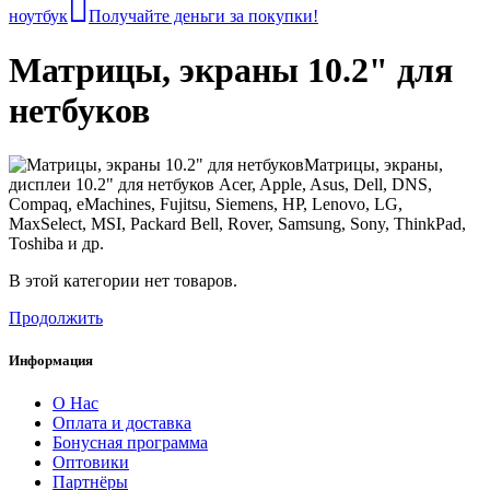
ноутбук
Получайте деньги за покупки!
Матрицы, экраны 10.2" для
нетбуков
Матрицы, экраны,
дисплеи 10.2" для нетбуков Acer, Apple, Asus, Dell, DNS,
Compaq, eMachines, Fujitsu, Siemens, HP, Lenovo, LG,
MaxSelect, MSI, Packard Bell, Rover, Samsung, Sony, ThinkPad,
Toshiba и др.
В этой категории нет товаров.
Продолжить
Информация
О Нас
Оплата и доставка
Бонусная программа
Оптовики
Партнёры