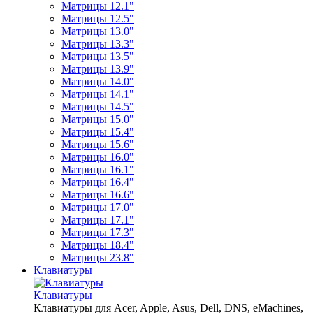
Матрицы 12.1"
Матрицы 12.5"
Матрицы 13.0"
Матрицы 13.3"
Матрицы 13.5"
Матрицы 13.9"
Матрицы 14.0"
Матрицы 14.1"
Матрицы 14.5"
Матрицы 15.0"
Матрицы 15.4"
Матрицы 15.6"
Матрицы 16.0"
Матрицы 16.1"
Матрицы 16.4"
Матрицы 16.6"
Матрицы 17.0"
Матрицы 17.1"
Матрицы 17.3"
Матрицы 18.4"
Матрицы 23.8"
Клавиатуры
Клавиатуры
Клавиатуры для Acer, Apple, Asus, Dell, DNS, eMachines,