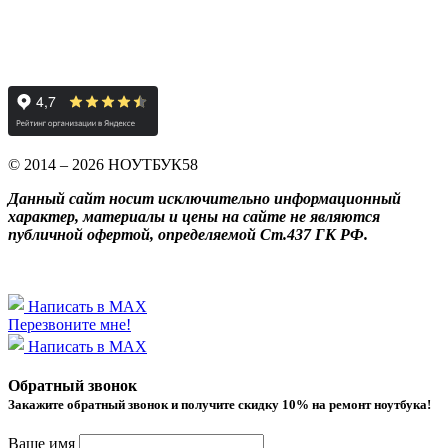
© 2014 – 2026 НОУТБУК58
Данный сайт носит исключительно информационный
характер, материалы и цены на сайте не являются
публичной офертой, определяемой Ст.437 ГК РФ.
Написать в MAX
Перезвоните мне!
Написать в MAX
Обратный звонок
Закажите обратный звонок и получитe скидку 10% на ремонт ноутбука!
Ваше имя