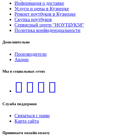
Информация о доставке
Услуги и цены в Кузнецке
Ремонт ноутбуков в Кузнецке
Скупка ноутбуков
Сервисный центр "НОУТБУК58"
Политика конфиденциальности
Дополнительно
Производители
Акции
Мы в социальных сетях
Служба поддержки
Связаться с нами
Карта сайта
Принимаем онлайн оплату