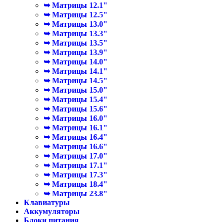
➥ Матрицы 12.1"
➥ Матрицы 12.5"
➥ Матрицы 13.0"
➥ Матрицы 13.3"
➥ Матрицы 13.5"
➥ Матрицы 13.9"
➥ Матрицы 14.0"
➥ Матрицы 14.1"
➥ Матрицы 14.5"
➥ Матрицы 15.0"
➥ Матрицы 15.4"
➥ Матрицы 15.6"
➥ Матрицы 16.0"
➥ Матрицы 16.1"
➥ Матрицы 16.4"
➥ Матрицы 16.6"
➥ Матрицы 17.0"
➥ Матрицы 17.1"
➥ Матрицы 17.3"
➥ Матрицы 18.4"
➥ Матрицы 23.8"
Клавиатуры
Аккумуляторы
Блоки питания