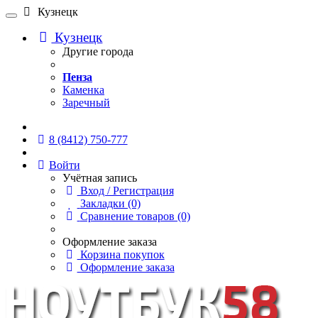
Кузнецк
Кузнецк
Другие города
Пенза
Каменка
Заречный
Онлайн чат
8 (8412) 750-777
Войти
Учётная запись
Вход / Регистрация
Закладки (0)
Сравнение товаров (0)
Оформление заказа
Корзина покупок
Оформление заказа