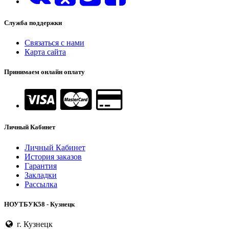
Служба поддержки
Связаться с нами
Карта сайта
Принимаем онлайн оплату
Личный Кабинет
Личный Кабинет
История заказов
Гарантия
Закладки
Рассылка
НОУТБУК58 - Кузнецк
г. Кузнецк