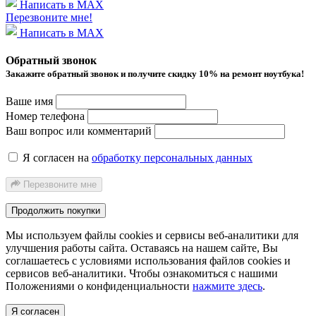
Написать в MAX
Перезвоните мне!
Написать в MAX
Обратный звонок
Закажите обратный звонок и получитe скидку 10% на ремонт ноутбука!
Ваше имя
Номер телефона
Ваш вопрос или комментарий
Я согласен на
обработку персональных данных
Перезвоните мне
Продолжить покупки
Мы используем файлы cookies и сервисы веб-аналитики
для
улучшения работы сайта. Оставаясь на нашем сайте, Вы
соглашаетесь с условиями использования файлов cookies и
сервисов веб-аналитики. Чтобы ознакомиться с нашими
Положениями о конфиденциальности
нажмите здесь
.
Я согласен