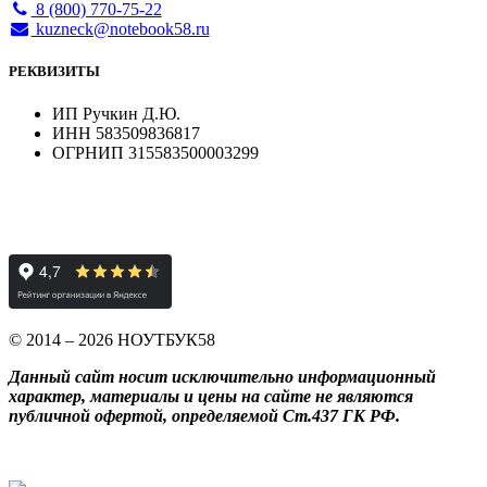
8 (800) 770-75-22
kuzneck@notebook58.ru
РЕКВИЗИТЫ
ИП Ручкин Д.Ю.
ИНН 583509836817
ОГРНИП 315583500003299
© 2014 – 2026 НОУТБУК58
Данный сайт носит исключительно информационный
характер, материалы и цены на сайте не являются
публичной офертой, определяемой Ст.437 ГК РФ.