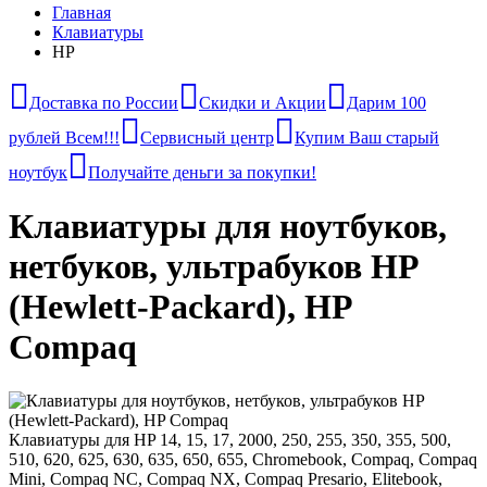
Главная
Клавиатуры
HP
Доставка по России
Скидки и Акции
Дарим 100
рублей Всем!!!
Сервисный центр
Купим Ваш старый
ноутбук
Получайте деньги за покупки!
Клавиатуры для ноутбуков,
нетбуков, ультрабуков HP
(Hewlett-Packard), HP
Compaq
Клавиатуры для HP 14, 15, 17, 2000, 250, 255, 350, 355, 500,
510, 620, 625, 630, 635, 650, 655, Chromebook, Compaq, Compaq
Mini, Compaq NC, Compaq NX, Compaq Presario, Elitebook,