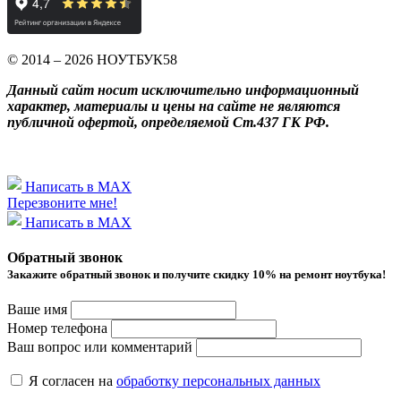
© 2014 – 2026 НОУТБУК58
Данный сайт носит исключительно информационный
характер, материалы и цены на сайте не являются
публичной офертой, определяемой Ст.437 ГК РФ.
Написать в MAX
Перезвоните мне!
Написать в MAX
Обратный звонок
Закажите обратный звонок и получитe скидку 10% на ремонт ноутбука!
Ваше имя
Номер телефона
Ваш вопрос или комментарий
Я согласен на
обработку персональных данных