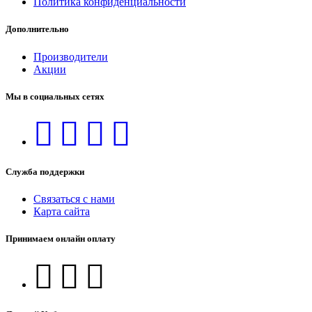
Политика конфиденциальности
Дополнительно
Производители
Акции
Мы в социальных сетях
Служба поддержки
Связаться с нами
Карта сайта
Принимаем онлайн оплату