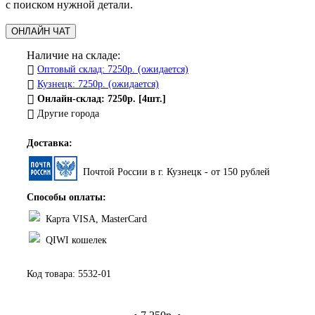
с поиском нужной детали.
ОНЛАЙН ЧАТ
Наличие на складе:
Оптовый склад: 7250р. (ожидается)
Кузнецк: 7250р. (ожидается)
Онлайн-склад: 7250р. [4шт.]
Другие города
Доставка:
Почтой России в г. Кузнецк - от 150 рублей
Способы оплаты:
Карта VISA, MasterCard
QIWI кошелек
Код товара:
5532-01