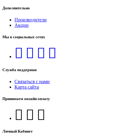
Дополнительно
Производители
Акции
Мы в социальных сетях
Служба поддержки
Связаться с нами
Карта сайта
Принимаем онлайн оплату
Личный Кабинет