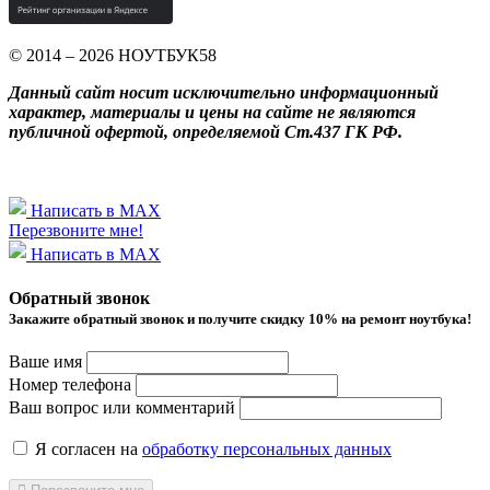
© 2014 – 2026 НОУТБУК58
Данный сайт носит исключительно информационный
характер, материалы и цены на сайте не являются
публичной офертой, определяемой Ст.437 ГК РФ.
Написать в MAX
Перезвоните мне!
Написать в MAX
Обратный звонок
Закажите обратный звонок и получитe скидку 10% на ремонт ноутбука!
Ваше имя
Номер телефона
Ваш вопрос или комментарий
Я согласен на
обработку персональных данных