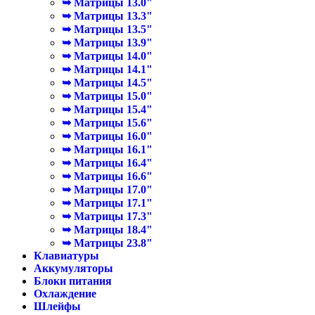
➥ Матрицы 13.0"
➥ Матрицы 13.3"
➥ Матрицы 13.5"
➥ Матрицы 13.9"
➥ Матрицы 14.0"
➥ Матрицы 14.1"
➥ Матрицы 14.5"
➥ Матрицы 15.0"
➥ Матрицы 15.4"
➥ Матрицы 15.6"
➥ Матрицы 16.0"
➥ Матрицы 16.1"
➥ Матрицы 16.4"
➥ Матрицы 16.6"
➥ Матрицы 17.0"
➥ Матрицы 17.1"
➥ Матрицы 17.3"
➥ Матрицы 18.4"
➥ Матрицы 23.8"
Клавиатуры
Аккумуляторы
Блоки питания
Охлаждение
Шлейфы