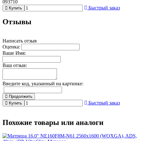
093710
Быстрый заказ
Купить
Отзывы
Написать отзыв
Оценка:
Ваше Имя:
Ваш отзыв:
Введите код, указанный на картинке:
Продолжить
Быстрый заказ
Купить
Похожие товары или аналоги